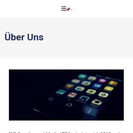
Über Uns