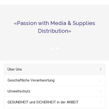
«Passion with Media & Supplies
Distribution»
Über Uns
Geschäftliche Verantwortung
Umweltschutz
GESUNDHEIT und SICHERHEIT in der ARBEIT