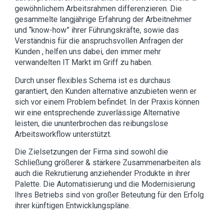
gewöhnlichem Arbeitsrahmen differenzieren. Die
gesammelte langjährige Erfahrung der Arbeitnehmer
und “know-how” ihrer Führungskräfte, sowie das
Verständnis für die anspruchsvollen Anfragen der
Kunden , helfen uns dabei, den immer mehr
verwandelten IT Markt im Griff zu haben.
Durch unser flexibles Schema ist es durchaus
garantiert, den Kunden alternative anzubieten wenn er
sich vor einem Problem befindet. In der Praxis können
wir eine entsprechende zuverlässige Alternative
leisten, die ununterbrochen das reibungslose
Arbeitsworkflow unterstützt.
Die Zielsetzungen der Firma sind sowohl die
Schließung größerer & stärkere Zusammenarbeiten als
auch die Rekrutierung anziehender Produkte in ihrer
Palette. Die Automatisierung und die Modernisierung
Ihres Betriebs sind von großer Beteutung für den Erfolg
ihrer künftigen Entwicklungspläne.